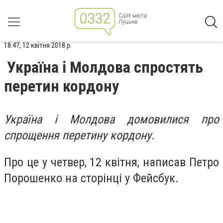
18:47, 12 квітня 2018 р.
Україна і Молдова спростять
перетин кордону
Україна і Молдова домовилися про
спрощення перетину кордону.
Про це у четвер, 12 квітня, написав Петро
Порошенко на сторінці у Фейсбук.