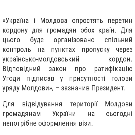
«Україна і Молдова спростять перетин
кордону для громадян обох країн. Для
цього буде організовано спільний
контроль на пунктах пропуску через
українсько-молдовський кордон.
Відповідний закон про ратифікацію
Угоди підписав у присутності голови
уряду Молдови», – зазначив Президент.
Для відвідування території Молдови
громадянам України на сьогодні
непотрібне оформлення візи.