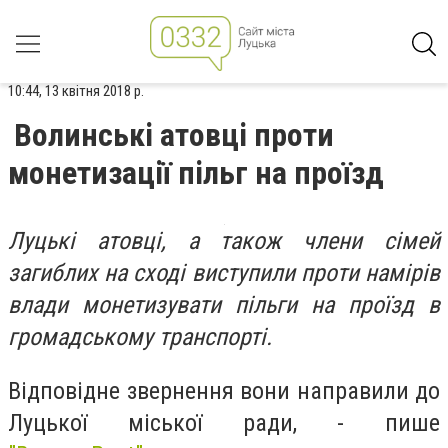
10:44, 13 квітня 2018 р.
Волинські атовці проти
монетизації пільг на проїзд
Луцькі атовці, а також члени сімей
загиблих на сході виступили проти намірів
влади монетизувати пільги на проїзд в
громадському транспорті.
Відповідне звернення вони направили до
Луцької міської ради, - пише