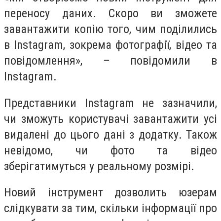
переносу даних. Скоро ви зможете
завантажити копію того, чим поділились
в Instagram, зокрема фотографії, відео та
повідомлення», – повідомили в
Instagram.
Представники Instagram не зазначили,
чи зможуть користувачі завантажити усі
видалені до цього дані з додатку. Також
невідомо, чи фото та відео
зберігатимуться у реальному розмірі.
Новий інструмент дозволить юзерам
слідкувати за тим, скільки інформації про