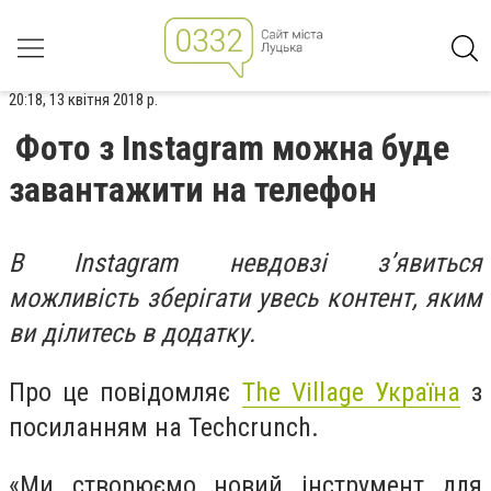
20:18, 13 квітня 2018 р.
Фото з Instagram можна буде
завантажити на телефон
В Instagram невдовзі з’явиться
можливість зберігати увесь контент, яким
ви ділитесь в додатку.
Про це повідомляє
The Village Україна
з
посиланням на Techcrunch.
«Ми створюємо новий інструмент для