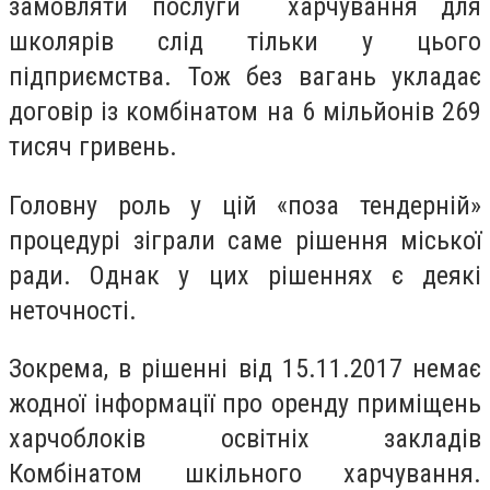
замовляти послуги харчування для
школярів слід тільки у цього
підприємства. Тож без вагань укладає
договір із комбінатом на 6 мільйонів 269
тисяч гривень.
Головну роль у цій «поза тендерній»
процедурі зіграли саме рішення міської
ради. Однак у цих рішеннях є деякі
неточності.
Зокрема, в рішенні від 15.11.2017 немає
жодної інформації про оренду приміщень
харчоблоків освітніх закладів
Комбінатом шкільного харчування.