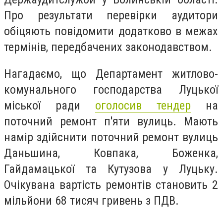
Про результати перевірки аудитори
обіцяють повідомити додатково в межах
термінів, передбачених законодавством.
Нагадаємо, що Департамент житлово-
комунального господарства Луцької
міської ради
оголосив тендер
на
поточний ремонт п'яти вулиць. Мають
намір здійснити поточний ремонт вулиць
Даньшина, Ковпака, Боженка,
Гайдамацької та Кутузова у Луцьку.
Очікувана вартість ремонтів становить 2
мільйони 68 тисяч гривень з ПДВ.