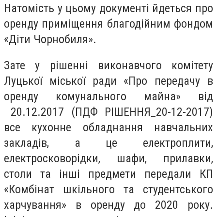
Натомість у цьому документі йдеться про
оренду приміщення благодійним фондом
«Діти Чорнобиля».
Зате у рішенні виконавчого комітету
Луцької міської ради «Про передачу в
оренду комунального майна» від
20.12.2017 (ПДФ РІШЕННЯ_20-12-2017)
все кухонне обладнання навчальних
закладів, а це електроплити,
електросковорідки, шафи, прилавки,
столи та інші предмети передали КП
«Комбінат шкільного та студентського
харчування» в оренду до 2020 року.