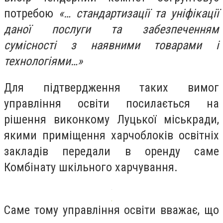
потребою
«… стандартизації та уніфікації
даної послуги та забезпеченням
сумісності з наявними товарами і
технологіями…»
Для підтвердження таких вимог
управління освіти посилається на
рішення виконкому Луцької міськради,
якими приміщення харчоблоків освітніх
закладів передали в оренду саме
Комбінату шкільного харчування.
Саме тому управління освіти вважає, що