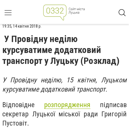
19:35, 14 квітня 2018 р.
У Провідну неділю
курсуватиме додатковий
транспорт у Луцьку (Розклад)
У Провідну неділю, 15 квітня, Луцьком
курсуватиме додатковий транспорт.
Відповідне
розпорядження
підписав
секретар Луцької міської ради Григорій
Пустовіт.