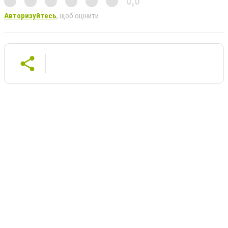
0,0
Авторизуйтесь
, щоб оцінити