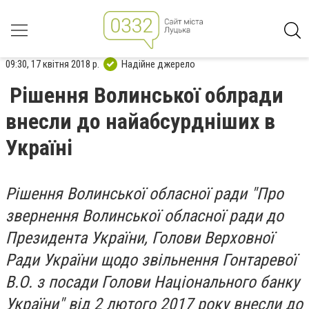
09:30, 17 квітня 2018 р.
Надійне джерело
Рішення Волинської облради
внесли до найабсурдніших в
Україні
Рішення Волинської обласної ради "Про
звернення Волинської обласної ради до
Президента України, Голови Верховної
Ради України щодо звільнення Гонтаревої
В.О. з посади Голови Національного банку
України" від 2 лютого 2017 року внесли до