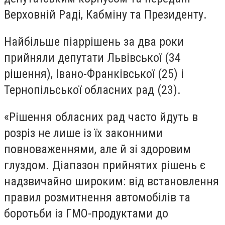
Верховній Раді, Кабміну та Президенту.
Найбільше піаррішень за два роки
прийняли депутати Львівської (34
рішення), Івано-Франківської (25) і
Тернопільської обласних рад (23).
«Рішення обласних рад часто йдуть в
розріз не лише із їх законними
повноваженнями, але й зі здоровим
глуздом. Діапазон прийнятих рішень є
надзвичайно широким: від встановлення
правил розмитнення автомобілів та
боротьби із ГМО-продуктами до