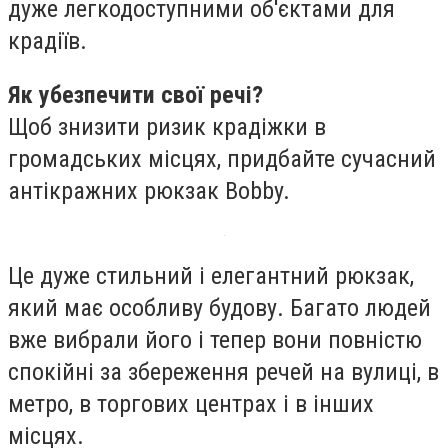
дуже легкодоступними об'єктами для
крадіїв.
Як убезпечити свої речі?
Щоб знизити ризик крадіжки в
громадських місцях, придбайте сучасний
антікражних рюкзак Bobby.
Це дуже стильний і елегантний рюкзак,
який має особливу будову. Багато людей
вже вибрали його і тепер вони повністю
спокійні за збереження речей на вулиці, в
метро, ​​в торгових центрах і в інших
місцях.