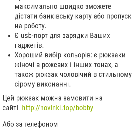
максимально швидко зможете
дістати банківську карту або пропуск
на роботу.
Є usb-порт для зарядки Ваших
гаджетів.
Хороший вибір кольорів: є рюкзаки
жіночі в рожевих і інших тонах, а
також рюкзак чоловічий в стильному
сірому виконанні.
Цей рюкзак можна замовити на
сайті
http://novinki.top/bobby
Або за телефоном