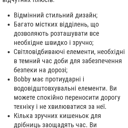
Відмінний стильний дизайн;
Багато містких відділень, що
дозволяють розташувати все
необхідне швидко і зручно;
Світловідбиваючі елементи, необхідні
в темний час доби для забезпечення
безпеки на дорозі;
Bobby має протиударні і
водовідштовхувальні елементи. Ви
можете спокійно переносити дорогу
техніку і не хвилюватися за неї.
Кілька зручних кишеньок для
дрібниць заощадять час. Ви