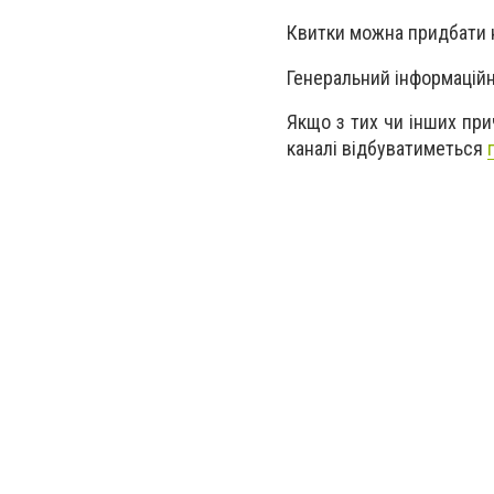
Квитки можна придбати 
Генеральний інформаційн
Якщо з тих чи інших при
каналі відбуватиметься