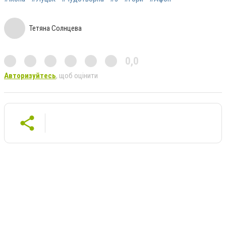
Тетяна Солнцева
0,0
Авторизуйтесь
, щоб оцінити