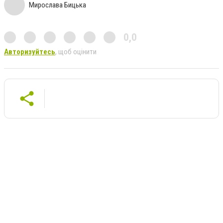
Мирослава Бицька
0,0
Авторизуйтесь
, щоб оцінити