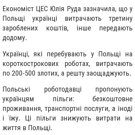
Економіст ЦЕС Юлія Руда зазначила, що у
Польщі українці витрачають третину
зароблених коштів, інше передають
додому.
Українці, які перебувають у Польщі на
короткострокових роботах, витрачають
по 200-500 злотих, а решту заощаджують.
Польські роботодавці пропонують
українцям пільги: безкоштовне
проживання, транспортні послуги, а іноді
і їжу. Ці пільги знижують витрати на
життя в Польщі.