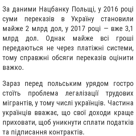
За даними Нацбанку Польщі, у 2016 році
суми переказів в Україну становили
майже 2 млрд дол, у 2017 році — вже 3,1
млрд дол. Однак майже всі гроші
передаються не через платіжні системи,
тому справжні обсяги переказів оцінити
важко.
Зараз перед польським урядом гостро
стоїть проблема легалізації трудових
мігрантів, у тому числі українців. Частина
українців вважає, що свої доходи краще
приховати, щоб уникнути сплати податків
та підписання контрактів.