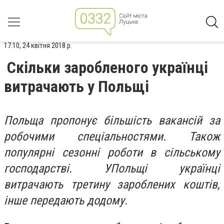
17:10, 24 квітня 2018 р.
Скільки заробленого українці
витрачають у Польщі
Польща пропонує більшість вакансій за
робочими спеціальностями. Також
популярні сезонні роботи в сільському
господарстві. УПольщі українці
витрачають третину зароблених коштів,
інше передають додому.