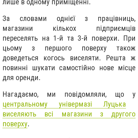
лише в одному приміщенні.
За словами однієї з працівниць,
магазини кількох підприємців
переселять на 1-й та 3-й поверхи. При
цьому з першого поверху також
доведеться когось виселяти. Решта ж
повинні шукати самостійно нове місце
для оренди.
Нагадаємо, ми повідомляли, що у
центральному універмазі Луцька
виселяють всі магазини з другого
поверху
.