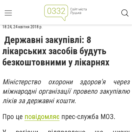
18:24, 24 квітня 2018 р.
Державні закупівлі: 8
лікарських засобів будуть
безкоштовними у лікарнях
Міністерство охорони здоров'я через
міжнародні організації провело закупівлю
ліків за державні кошти.
Про це
повідомляє
прес-служба МОЗ.