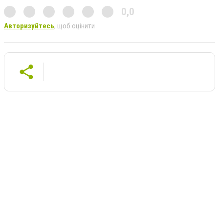
0,0
Авторизуйтесь
, щоб оцінити