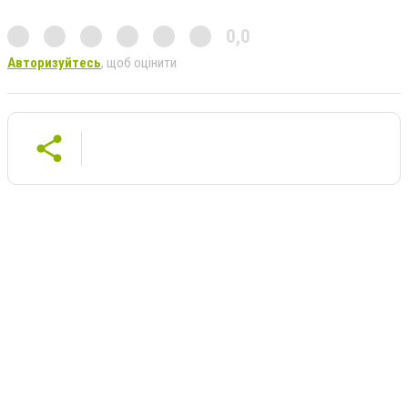
0,0
Авторизуйтесь
, щоб оцінити