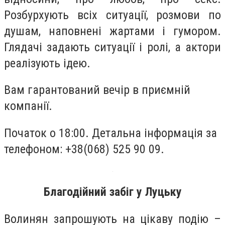
Розбурхують всіх ситуації, розмови по
душам, наповнені жартами і гумором.
Глядачі задають ситуації і ролі, а актори
реалізують ідею.
Вам гарантований вечір в приємній
компанії.
Початок о 18:00. Детальна інформація за
телефоном: +38(068) 525 90 09.
Благодійний забіг у Луцьку
Волинян запрошують на цікаву подію –