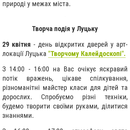
природі у межах міста.
Творча подія у Луцьку
29 квітня
- день відкритих дверей у арт-
локації Луцька
"Творчому Калейдоскопі".
З 14:00 - 16:00 на Вас очікує яскравий
потік вражень, цікаве спілкування,
різноманітні майстер класи для дітей та
дорослих. Спробуємо різні техніки,
будемо творити своїми руками, ділитися
знаннями.