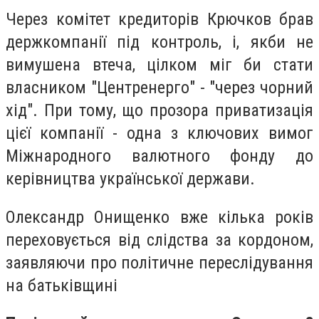
Через комітет кредиторів Крючков брав
держкомпанії під контроль, і, якби не
вимушена втеча, цілком міг би стати
власником "Центренерго" - "через чорний
хід". При тому, що прозора приватизація
цієї компанії - одна з ключових вимог
Міжнародного валютного фонду до
керівництва української держави.
Олександр Онищенко вже кілька років
переховується від слідства за кордоном,
заявляючи про політичне переслідування
на батьківщині