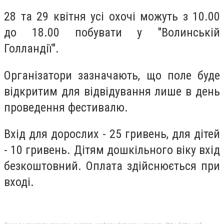
28 та 29 квітня усі охочі можуть з 10.00
до 18.00 побувати у "Волинській
Голландії".
Організатори зазначають, що поле буде
відкритим для відвідування лише в день
проведення фестивалю.
Вхід для дорослих - 25 гривень, для дітей
- 10 гривень. Дітям дошкільного віку вхід
безкоштовний. Оплата здійснюється при
вході.