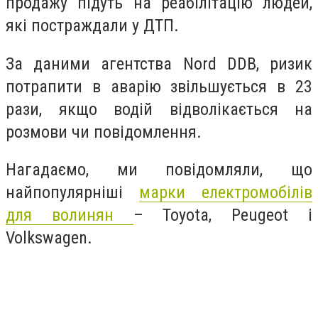
продажу підуть на реабілітацію людей,
які постраждали у ДТП.
За даними агентства Nord DDB, ризик
потрапити в аварію звільшується в 23
рази, якщо водій відволікається на
розмови чи повідомлення.
Нагадаємо, ми повідомляли, що
найпопулярніші
марки електромобілів
для волинян
– Toyota, Peugeot і
Volkswagen.