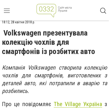
18:12, 28 квітня 2018 р.
Volkswagen презентувала
колекцію чохлів для
смартфонів із розбитих авто
Компанія Volkswagen створила колекцію
чохлів для смартфонів, виготовлених з
деталей авто, які потрапили в аварію та
розбились.
Про це повідомляє
The Village Україна
з