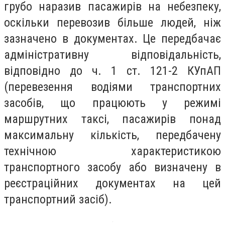
грубо наразив пасажирів на небезпеку,
оскільки перевозив більше людей, ніж
зазначено в документах. Це передбачає
адміністративну відповідальність,
відповідно до ч. 1 ст. 121-2 КУпАП
(перевезення водіями транспортних
засобів, що працюють у режимі
маршрутних таксі, пасажирів понад
максимальну кількість, передбачену
технічною характеристикою
транспортного засобу або визначену в
реєстраційних документах на цей
транспортний засіб).