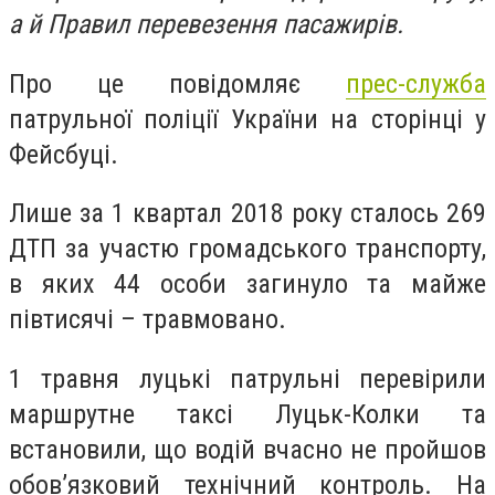
а й Правил перевезення пасажирів.
Про це повідомляє
прес-служба
патрульної поліції України на сторінці у
Фейсбуці.
Лише за 1 квартал 2018 року сталось 269
ДТП за участю громадського транспорту,
в яких 44 особи загинуло та майже
півтисячі – травмовано.
1 травня луцькі патрульні перевірили
маршрутне таксі Луцьк-Колки та
встановили, що водій вчасно не пройшов
обов’язковий технічний контроль. На