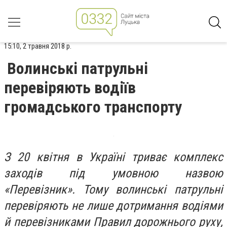
15:10, 2 травня 2018 р.
Волинські патрульні
перевіряють водіїв
громадського транспорту
З 20 квітня в Україні триває комплекс
заходів під умовною назвою
«Перевізник». Тому волинські патрульні
перевіряють не лише дотримання водіями
й перевізниками Правил дорожнього руху,