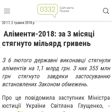
20:17, 2 травня 2018 р.
Аліменти-2018: за 3 місяці
стягнуто мільярд гривень
З 6 лютого державні виконавці стягнули
аліментів на 1,1 млрд грн. З них 355 млн
грн стягнуто завдяки застосуванню
встановлених Законом обмежень.
Про це повідомила заступник Міністра
юстиції України Світлана Глущенко, -