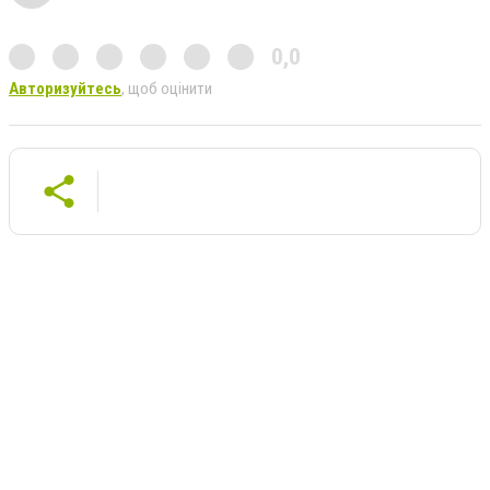
0,0
Авторизуйтесь
, щоб оцінити