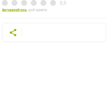
0,0
Авторизуйтесь
, щоб оцінити