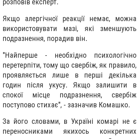
розповів експерт.
Якщо алергічної реакції немає, можна
використовувати мазі, які зменшують
подразнення, порадив він.
"Найперше - необхідно психологічно
перетерпіти, тому що свербіж, як правило,
проявляється лише в перші декілька
годин після укусу. Якщо залишити в
спокої місце подразнення, свербіж
поступово стихає", - зазначив Комашко.
За його словами, в Україні комарі не є
переносниками якихось конкретних