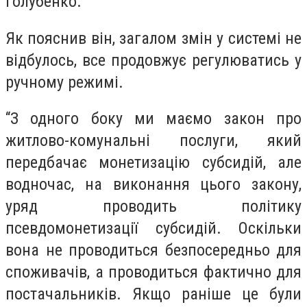
Голубенко.
Як пояснив він, загалом змін у системі не
відбулось, все продовжує регулюватись у
ручному режимі.
“З одного боку ми маємо закон про
житлово-комунальні послуги, який
передбачає монетизацію субсидій, але
водночас, на виконання цього закону,
уряд проводить політику
псевдомонетизації субсидій. Оскільки
вона не проводиться безпосередньо для
споживачів, а проводиться фактично для
постачальників. Якщо раніше це були