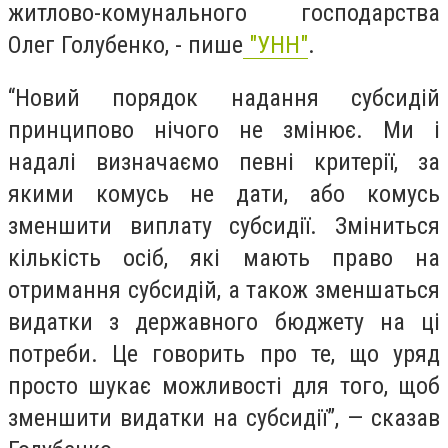
житлово-комунального господарства
Олег Голубенко, - пише
"УНН"
.
“Новий порядок надання субсидій
принципово нічого не змінює. Ми і
надалі визначаємо певні критерії, за
якими комусь не дати, або комусь
зменшити виплату субсидії. Зміниться
кількість осіб, які мають право на
отримання субсидій, а також зменшаться
видатки з державного бюджету на ці
потреби. Це говорить про те, що уряд
просто шукає можливості для того, щоб
зменшити видатки на субсидії”, — сказав