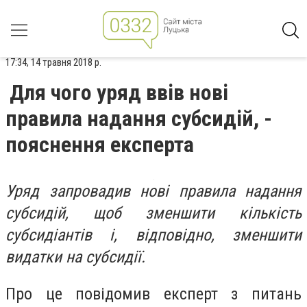
17:34, 14 травня 2018 р.
Для чого уряд ввів нові
правила надання субсидій, -
пояснення експерта
Уряд запровадив нові правила надання
субсидій, щоб зменшити кількість
субсидіантів і, відповідно, зменшити
видатки на субсидії.
Про це повідомив експерт з питань