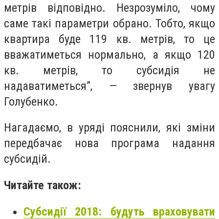
метрів відповідно. Незрозуміло, чому
саме такі параметри обрано. Тобто, якщо
квартира буде 119 кв. метрів, то це
вважатиметься нормально, а якщо 120
кв. метрів, то субсидія не
надаватиметься”, — звернув увагу
Голубенко.
Нагадаємо, в уряді пояснили, які зміни
передбачає нова програма надання
субсидій.
Читайте також:
Субсидії 2018: будуть враховувати