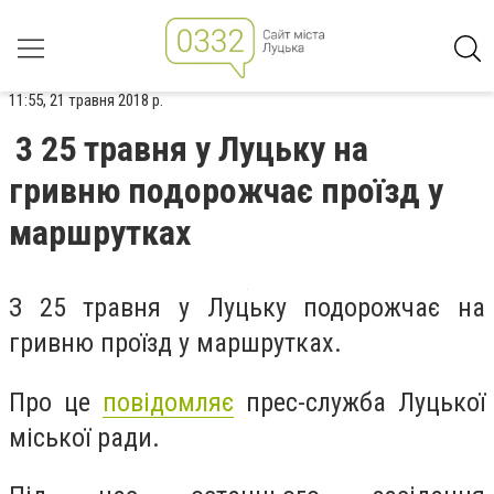
11:55, 21 травня 2018 р.
3 25 травня у Луцьку на
гривню подорожчає проїзд у
маршрутках
З 25 травня у Луцьку подорожчає на
гривню проїзд у маршрутках.
Про це
повідомляє
прес-служба Луцької
міської ради.