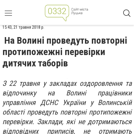
15:43, 21 травня 2018 р.
На Волині проведуть повторні
протипожежні перевірки
дитячих таборів
З 22 травня у закладах оздоровлення та
відпочинку на Волині працівники
управління ДСНС України у Волинській
області проведуть повторні протипожежні
перевірки. Заклади, які не дотримаються
відповідних приписів, не отримають