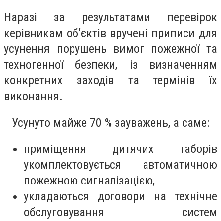
Наразі за результатами перевірок
керівникам об’єктів вручені приписи для
усунення порушень вимог пожежної та
техногенної безпеки, із визначенням
конкретних заходів та термінів їх
виконання.
Усунуто майже 70 % зауважень, а саме:
приміщення дитячих таборів
укомплектовується автоматичною
пожежною сигналізацією,
укладаються договори на технічне
обслуговування систем