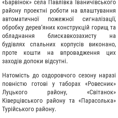
«Барвінок» села Павлівка Іваничівського
району проектні роботи на влаштування
автоматичної пожежної сигналізації,
обробку дерев’яних конструкцій горищ та
обладнання блискавкозахисту на
будівлях спальних корпусів виконано,
проте кошти на впровадження цих
заходів допоки відсутні.
Натомість до оздоровчого сезону наразі
повністю готові у таборах «Ровесник»
Луцького району, «Світанок»
Ківерцівського району та «Парасолька»
Турійського району.