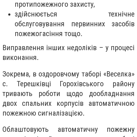
протипожежного захисту,
здійснюється технічне
обслуговування первинних засобів
пожежогасіння тощо.
Виправлення інших недоліків – у процесі
виконання.
Зокрема, в оздоровчому таборі «Веселка»
с. Терешківці Горохівського району
тривають роботи щодо дообладнання
двох спальних корпусів автоматичною
пожежною сигналізацією.
Облаштовують автоматичну пожежну