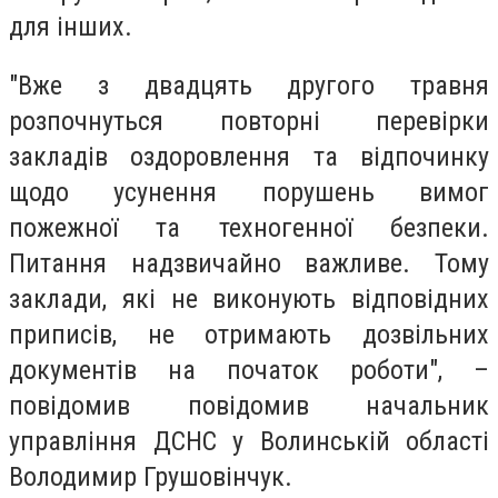
для інших.
"Вже з двадцять другого травня
розпочнуться повторні перевірки
закладів оздоровлення та відпочинку
щодо усунення порушень вимог
пожежної та техногенної безпеки.
Питання надзвичайно важливе. Тому
заклади, які не виконують відповідних
приписів, не отримають дозвільних
документів на початок роботи", –
повідомив повідомив начальник
управління ДСНС у Волинській області
Володимир Грушовінчук.