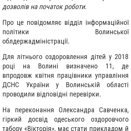
дозволів на початок роботи.
Про це повідомляє відділ інформаційної
політики Волинської
облдержадміністрації.
Для літнього оздоровлення дітей у 2018
році на Волині визначено 11, де
впродовж квітня працівники управління
ДСНС України у Волинській області
проводили відповідні перевірки.
На переконання Олександра Савченка,
гіркий досвід одеського оздоровчого
табору «Вікторія», має стати прикладом й