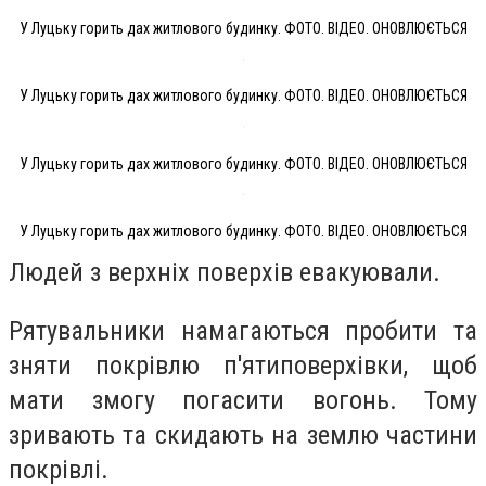
У Луцьку горить дах житлового будинку. ФОТО. ВІДЕО. ОНОВЛЮЄТЬСЯ
У Луцьку горить дах житлового будинку. ФОТО. ВІДЕО. ОНОВЛЮЄТЬСЯ
У Луцьку горить дах житлового будинку. ФОТО. ВІДЕО. ОНОВЛЮЄТЬСЯ
У Луцьку горить дах житлового будинку. ФОТО. ВІДЕО. ОНОВЛЮЄТЬСЯ
Людей з верхніх поверхів евакуювали.
Рятувальники намагаються пробити та
зняти покрівлю п'ятиповерхівки, щоб
мати змогу погасити вогонь. Тому
зривають та скидають на землю частини
покрівлі.