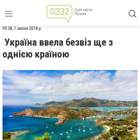
09:38, 1 липня 2018 р.
Україна ввела безвіз ще з
однією країною