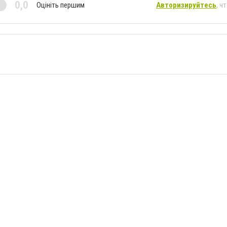
0,0
Оцініть першим
Авторизируйтесь
, ч