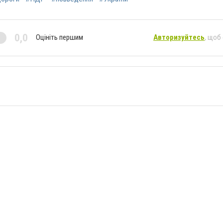
0,0
Оцініть першим
Авторизуйтесь
, щоб