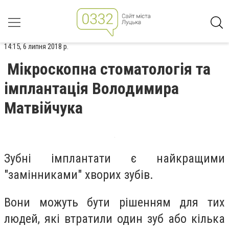
14:15, 6 липня 2018 р.
Мікроскопна стоматологія та
імплантація Володимира
Матвійчука
Зубні імплантати є найкращими
"замінниками" хворих зубів.
Вони можуть бути рішенням для тих
людей, які втратили один зуб або кілька