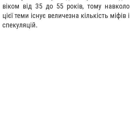
віком від 35 до 55 років, тому навколо
цієї теми існує величезна кількість міфів і
спекуляцій.