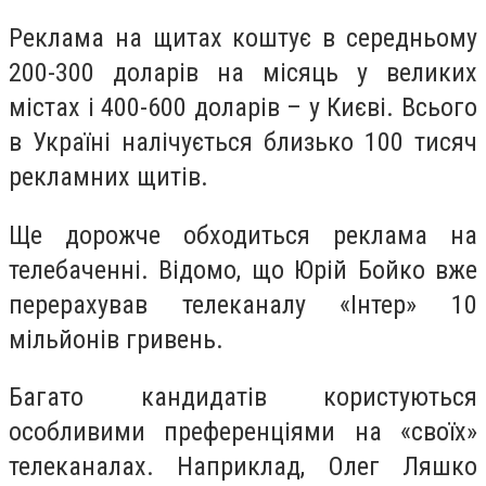
Реклама на щитах коштує в середньому
200-300 доларів на місяць у великих
містах і 400-600 доларів – у Києві. Всього
в Україні налічується близько 100 тисяч
рекламних щитів.
Ще дорожче обходиться реклама на
телебаченні. Відомо, що Юрій Бойко вже
перерахував телеканалу «Інтер» 10
мільйонів гривень.
Багато кандидатів користуються
особливими преференціями на «своїх»
телеканалах. Наприклад, Олег Ляшко