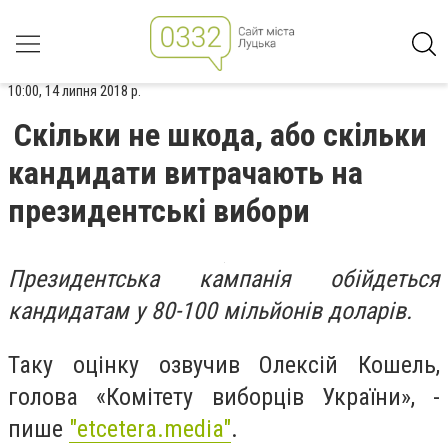
10:00, 14 липня 2018 р.
Скільки не шкода, або скільки
кандидати витрачають на
президентські вибори
Президентська кампанія обійдеться
кандидатам у 80-100 мільйонів доларів.
Таку оцінку озвучив Олексій Кошель,
голова «Комітету виборців України», -
пише
"etcetera.media"
.