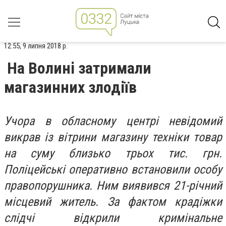
12:55, 9 липня 2018 р.
На Волині затримали
магазинних злодіїв
Учора в обласному центрі невідомий
викрав із вітрини магазину техніки товар
на суму близько трьох тис. грн.
Поліцейські оперативно встановили особу
правопорушника. Ним виявився 21-річний
місцевий житель. За фактом крадіжки
слідчі відкрили кримінальне