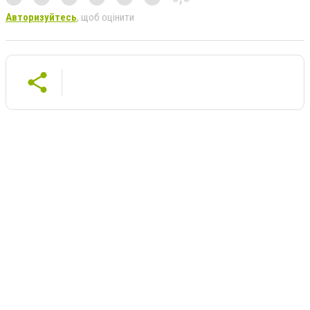
Авторизуйтесь
, щоб оцінити