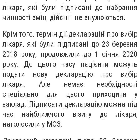
лікаря, які були підписані до набрання
чинності змін, дійсні і не анулюються.
Крім того, термін дії декларацій про вибір
лікаря, які були підписані до 23 березня
2018 року, продовжили до 1 січня 2020
року. До цього часу пацієнти можуть
подати нову декларацію про вибір
лікаря. Але немає необхідності
спеціально для цього приходити у
заклад. Підписати декларацію можна під
час найближчого візиту до лікаря,
наголосили у МОЗ.