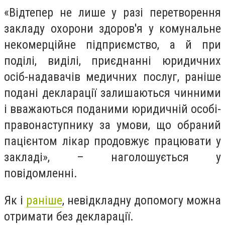
«Відтепер не лише у разі перетворення
закладу охорони здоров'я у комунальне
некомерційне підприємство, а й при
поділі, виділі, приєднанні юридичних
осіб-надавачів медичних послуг, раніше
подані декларації залишаються чинними
і вважаються поданими юридичній особі-
правонаступнику за умови, що обраний
пацієнтом лікар продовжує працювати у
закладі», – наголошується у
повідомленні.
Як і
раніше
, невідкладну допомогу можна
отримати без декларації.