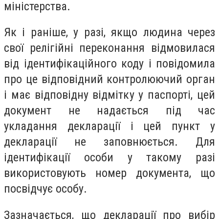
міністерства.
Як і раніше, у разі, якщо людина через
свої релігійні переконання відмовилася
від ідентифікаційного коду і повідомила
про це відповідний контролюючий орган
і має відповідну відмітку у паспорті, цей
документ не надається під час
укладання декларації і цей пункт у
декларації не заповнюється. Для
ідентифікації особи у такому разі
використовують номер документа, що
посвідчує особу.
Зазначається, що декларації про вибір