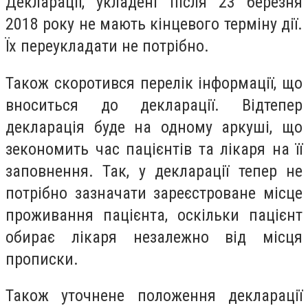
Декларації, укладені після 23 березня
2018 року не мають кінцевого терміну дії.
Їх переукладати не потрібно.
Також скоротився перелік інформації, що
вноситься до декларації. Відтепер
декларація буде на одному аркуші, що
зекономить час пацієнтів та лікаря на її
заповнення. Так, у декларації тепер не
потрібно зазначати зареєстроване місце
проживання пацієнта, оскільки пацієнт
обирає лікаря незалежно від місця
прописки.
Також уточнене положення декларації