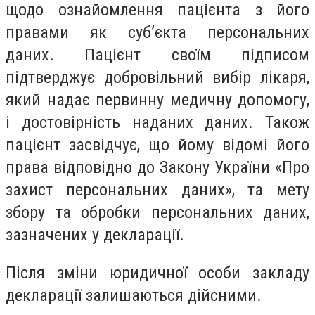
щодо ознайомлення пацієнта з його
правами як суб’єкта персональних
даних. Пацієнт своїм підписом
підтверджує добровільний вибір лікаря,
який надає первинну медичну допомогу,
і достовірність наданих даних. Також
пацієнт засвідчує, що йому відомі його
права відповідно до Закону України «Про
захист персональних даних», та мету
збору та обробки персональних даних,
зазначених у декларації.
Після зміни юридичної особи закладу
декларації залишаються дійсними.