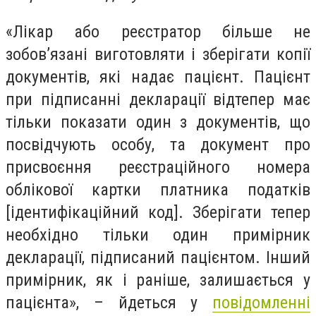
«Лікар або реєстратор більше не
зобов’язані виготовляти і зберігати копії
документів, які надає пацієнт. Пацієнт
при підписанні декларації відтепер має
тільки показати один з документів, що
посвідчують особу, та документ про
присвоєння реєстраційного номера
облікової картки платника податків
[ідентифікаційний код]. Зберігати тепер
необхідно тільки один примірник
декларації, підписаний пацієнтом. Інший
примірник, як і раніше, залишається у
пацієнта», – йдеться у
повідомленні