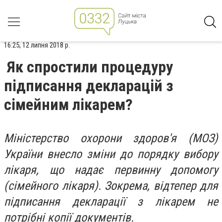
16:25, 12 липня 2018 р.
Як спростили процедуру
підписання декларацій з
сімейним лікарем?
Міністерство охорони здоров'я (МОЗ)
України внесло зміни до порядку вибору
лікаря, що надає первинну допомогу
(сімейного лікаря). Зокрема, відтепер для
підписання декларації з лікарем не
потрібні копії документів.