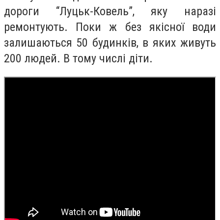
дороги “Луцьк-Ковель”, яку наразі
ремонтують. Поки ж без якісної води
залишаються 50 будинків, в яких живуть
200 людей. В тому числі діти.