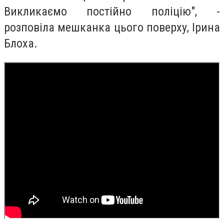
Викликаємо постійно поліцію", -
розповіла мешканка цього поверху, Ірина
Блоха.