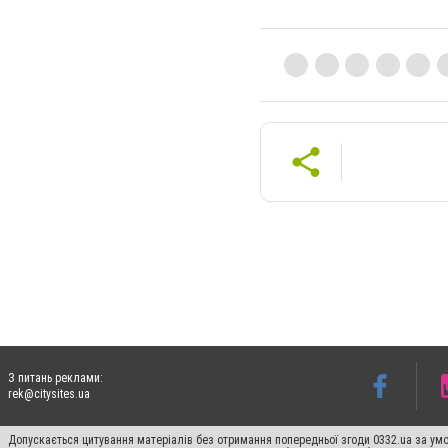
З питань реклами:
rek@citysites.ua
Допускається цитування матеріалів без отримання попередньої згоди 0332.ua за умо