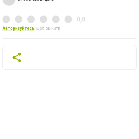
0,0
Авторизуйтесь
, щоб оцінити