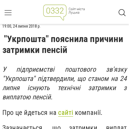
19:00, 24 липня 2018 р.
"Укрпошта" пояснила причини
затримки пенсій
У підприємстві поштового зв'язку
"Укрпошта" підтвердили, що станом на 24
липня існують технічні затримки з
виплатою пенсій.
Про це йдеться на
сайті
компанії.
Зазначається, що затримки виплат