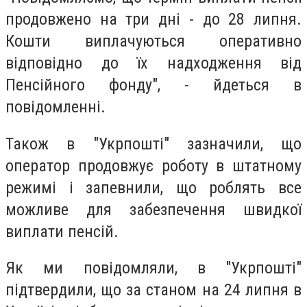
продовжено на три дні - до 28 липня.
Кошти виплачуються оперативно
відповідно до їх надходження від
Пенсійного фонду", - йдеться в
повідомленні.
Також в "Укрпошті" зазначили, що
оператор продовжує роботу в штатному
режимі і запевнили, що роблять все
можливе для забезпечення швидкої
виплати пенсій.
Як ми повідомляли, в "Укрпошті"
підтвердили, що за станом на 24 липня в