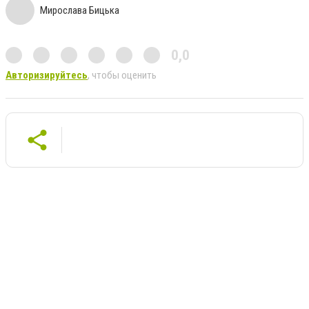
Мирослава Бицька
0,0
Авторизируйтесь
, чтобы оценить