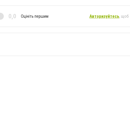
0,0
Оцініть першим
Авторизуйтесь
, щоб