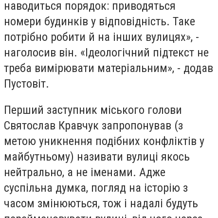
наводиться порядок: приводяться
номери будинків у відповідність. Таке
потрібно робити й на інших вулицях», -
наголосив він. «Ідеологічний підтекст не
треба вимірювати матеріальним», - додав
Пустовіт.
Перший заступник міського голови
Святослав Кравчук запропонував (з
метою уникнення подібних конфліктів у
майбутньому) називати вулиці якось
нейтрально, а не іменами. Адже
суспільна думка, погляд на історію з
часом змінюються, тож і надалі будуть