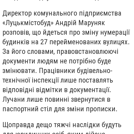
Директор комунального підприємства
«Луцькмістобуд» Андрій Маруняк
розповів, що йдеться про зміну нумерації
будинків на 27 перейменованих вулицях.
За його словами, правовстановлюючі
документи людям не потрібно буде
змінювати. Працівники будівельно-
технічної інспекції лише поставлять
відповідні відмітки в документації.
Лучани лише повинні звернутися в
паспортний стіл для зміни прописки.
Щоправда дещо тяжчі наслідки будуть