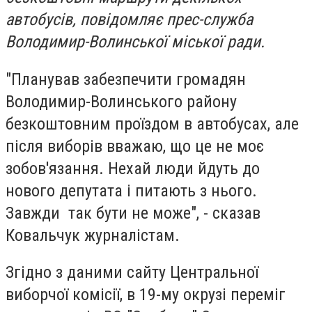
автобусів, повідомляє прес-служба
Володимир-Волинської міської ради.
"Планував забезпечити громадян
Володимир-Волинського району
безкоштовним проїздом в автобусах, але
після виборів вважаю, що це не моє
зобов'язання. Нехай люди йдуть до
нового депутата і питають з нього.
Завжди так бути не може", - сказав
Ковальчук журналістам.
Згідно з даними сайту Центральної
виборчої комісії, в 19-му окрузі переміг