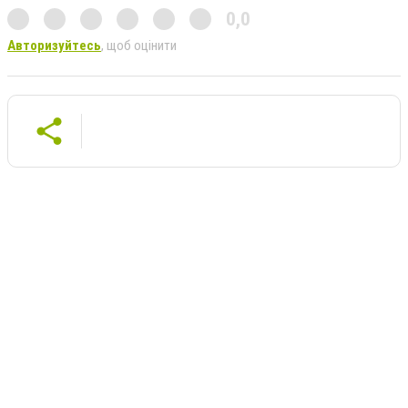
0,0
Авторизуйтесь
, щоб оцінити