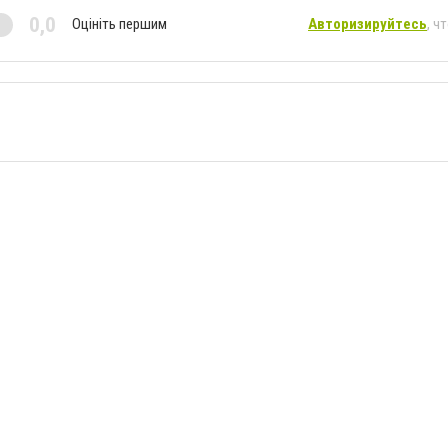
0,0
Оцініть першим
Авторизируйтесь
, ч