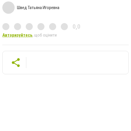
Швед Татьяна Игоревна
0,0
Авторизуйтесь
, щоб оцінити