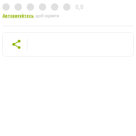
0,0
Авторизуйтесь
, щоб оцінити