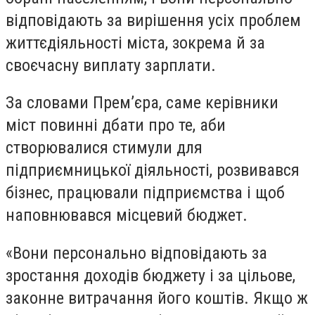
відповідають за вирішення усіх проблем
життєдіяльності міста, зокрема й за
своєчасну виплату зарплати.
За словами Прем’єра, саме керівники
міст повинні дбати про те, аби
створювалися стимули для
підприємницької діяльності, розвивався
бізнес, працювали підприємства і щоб
наповнювався місцевий бюджет.
«Вони персонально відповідають за
зростання доходів бюджету і за цільове,
законне витрачання його коштів. Якщо ж