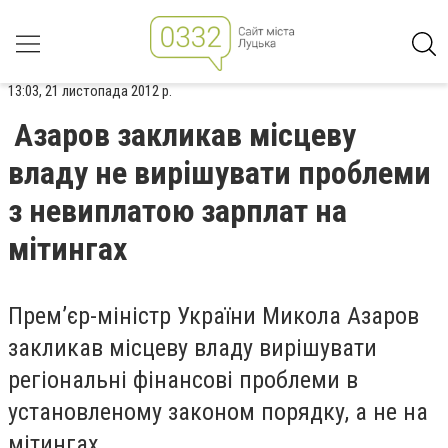
13:03, 21 листопада 2012 р.
Азаров закликав місцеву
владу не вирішувати проблеми
з невиплатою зарплат на
мітингах
Прем’єр-міністр України Микола Азаров
закликав місцеву владу вирішувати
регіональні фінансові проблеми в
установленому законом порядку, а не на
мітингах.