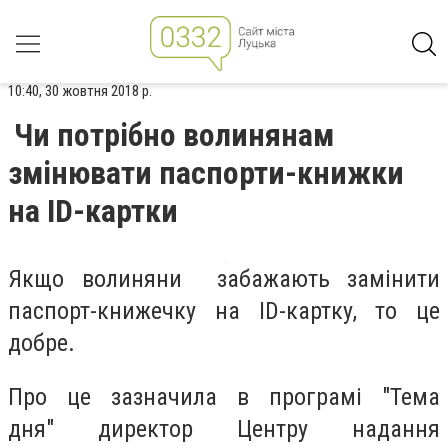
10:40, 30 жовтня 2018 р.
Чи потрібно волинянам
змінювати паспорти-книжки
на ID-картки
Якщо волиняни забажають замінити
паспорт-книжечку на ID-картку, то це
добре.
Про це зазначила в програмі "Тема
дня" директор Центру надання