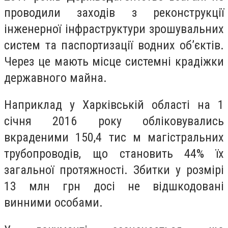
проводили заходів з реконструкції
інженерної інфраструктури зрошувальних
систем та паспортизації водних об’єктів.
Через це мають місце системні крадіжки
державного майна.
Наприклад у Харківській області на 1
січня 2016 року обліковувались
вкраденими 150,4 тис м магістральних
трубопроводів, що становить 44% їх
загальної протяжності. Збитки у розмірі
13 млн грн досі не відшкодовані
винними особами.