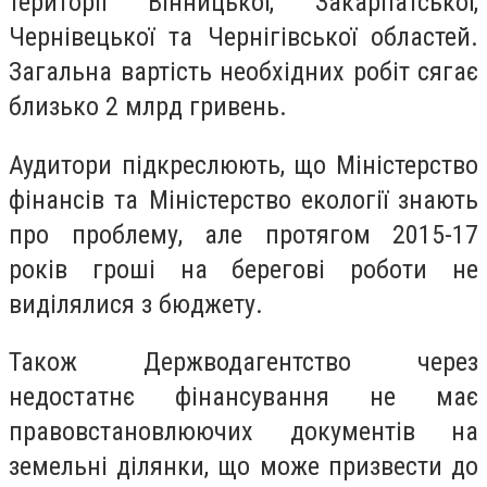
території Вінницької, Закарпатської,
Чернівецької та Чернігівської областей.
Загальна вартість необхідних робіт сягає
близько 2 млрд гривень.
Аудитори підкреслюють, що Міністерство
фінансів та Міністерство екології знають
про проблему, але протягом 2015-17
років гроші на берегові роботи не
виділялися з бюджету.
Також Держводагентство через
недостатнє фінансування не має
правовстановлюючих документів на
земельні ділянки, що може призвести до