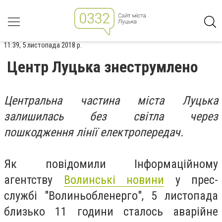
11:39, 5 листопада 2018 р.
Центр Луцька знеструмлено
Центральна частина міста Луцька
залишилась без світла через
пошкодження лінії електропередач.
Як повідомили
Інформаційному
агентству
Волинські новини
у прес-
службі "Волиньобленерго", 5 листопада
близько 11 години сталось аварійне