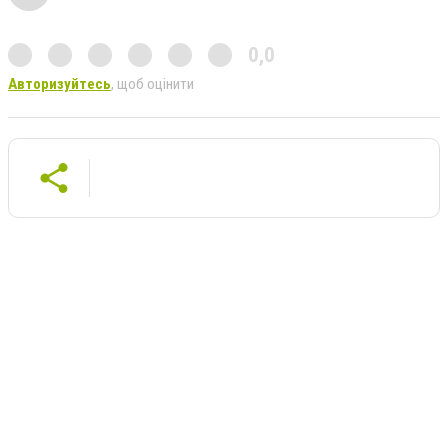
0,0
Авторизуйтесь
, щоб оцінити