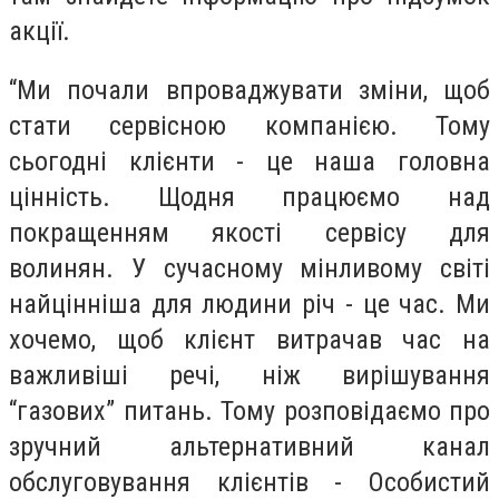
акції.
“Ми почали впроваджувати зміни, щоб
стати сервісною компанією. Тому
сьогодні клієнти - це наша головна
цінність. Щодня працюємо над
покращенням якості сервісу для
волинян. У сучасному мінливому світі
найцінніша для людини річ - це час. Ми
хочемо, щоб клієнт витрачав час на
важливіші речі, ніж вирішування
“газових” питань. Тому розповідаємо про
зручний альтернативний канал
обслуговування клієнтів - Особистий