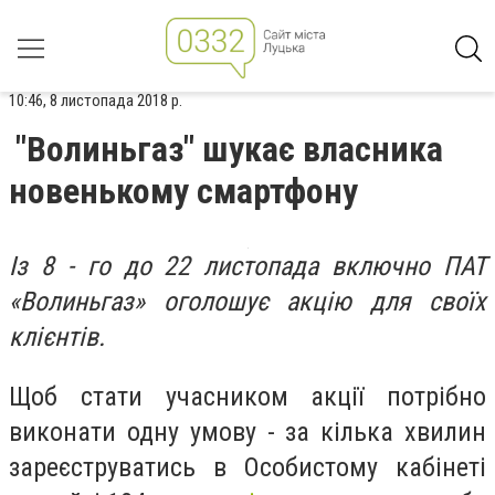
10:46, 8 листопада 2018 р.
"Волиньгаз" шукає власника
новенькому смартфону
Із 8 - го до 22 листопада включно ПАТ
«Волиньгаз» оголошує акцію для своїх
клієнтів.
Щоб стати учасником акції потрібно
виконати одну умову - за кілька хвилин
зареєструватись в Особистому кабінеті